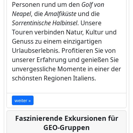
Personen rund um den
Golf von
Neapel
, die
Amalfiküste
und die
Sorrentinische Halbinsel
. Unsere
Touren verbinden Natur, Kultur und
Genuss zu einem einzigartigen
Urlaubserlebnis. Profitieren Sie von
unserer Erfahrung und genießen Sie
unvergessliche Momente in einer der
schönsten Regionen Italiens.
weiter »
Faszinierende Exkursionen für
GEO-Gruppen