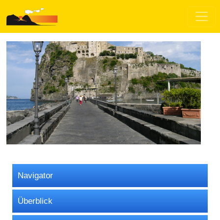
Navigator
Überblick