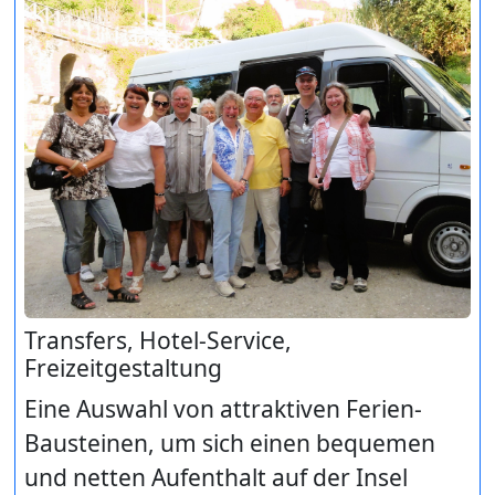
Transfers, Hotel-Service,
Freizeitgestaltung
Eine Auswahl von attraktiven Ferien-
Bausteinen, um sich einen bequemen
und netten Aufenthalt auf der Insel