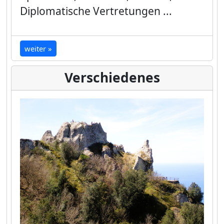
Diplomatische Vertretungen ...
weiter »
Verschiedenes