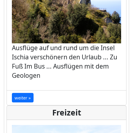
Ausflüge auf und rund um die Insel
Ischia verschönern den Urlaub ... Zu
Fuß Im Bus ... Ausflügen mit dem
Geologen
weiter »
Freizeit