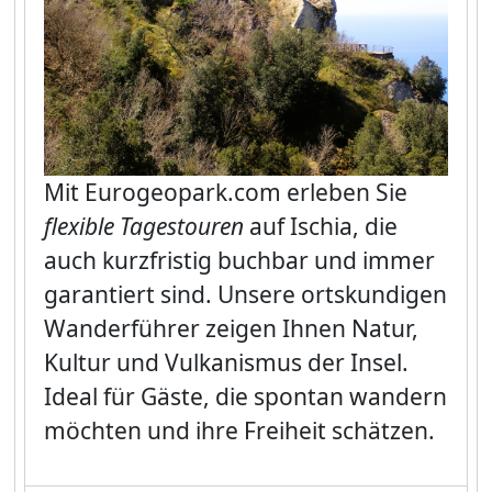
Mit
Eurogeopark.com
erleben Sie
flexible Tagestouren
auf Ischia, die
auch kurzfristig buchbar und immer
garantiert sind. Unsere ortskundigen
Wanderführer zeigen Ihnen Natur,
Kultur und Vulkanismus der Insel.
Ideal für Gäste, die spontan wandern
möchten und ihre Freiheit schätzen.