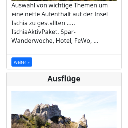
Auswahl von wichtige Themen um
eine nette Aufenthalt auf der Insel
Ischia zu gestallten .....
IschiaAktivPaket, Spar-
Wanderwoche, Hotel, FeWo, ...
weiter »
Ausflüge