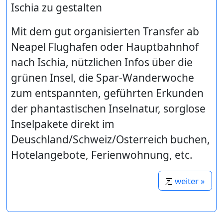
Ischia zu gestalten
Mit dem gut organisierten Transfer ab
Neapel Flughafen oder Hauptbahnhof
nach Ischia, nützlichen Infos über die
grünen Insel, die Spar-Wanderwoche
zum entspannten, geführten Erkunden
der phantastischen Inselnatur, sorglose
Inselpakete direkt im
Deuschland/Schweiz/Osterreich buchen,
Hotelangebote, Ferienwohnung, etc.
weiter »