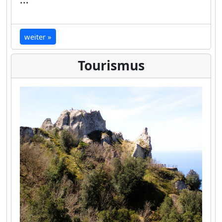
weiter »
Tourismus