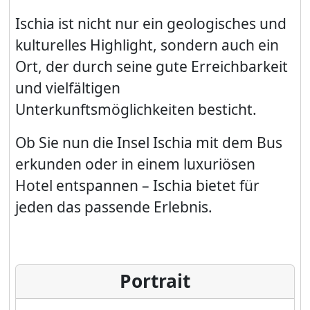
Ischia ist nicht nur ein geologisches und
kulturelles Highlight, sondern auch ein
Ort, der durch seine gute Erreichbarkeit
und vielfältigen
Unterkunftsmöglichkeiten besticht.
Ob Sie nun die Insel Ischia mit dem Bus
erkunden oder in einem luxuriösen
Hotel entspannen – Ischia bietet für
jeden das passende Erlebnis.
Portrait