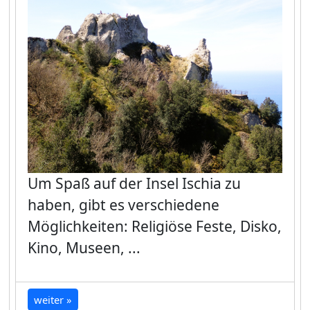
Um Spaß auf der Insel Ischia zu
haben, gibt es verschiedene
Möglichkeiten: Religiöse Feste, Disko,
Kino, Museen, ...
weiter »