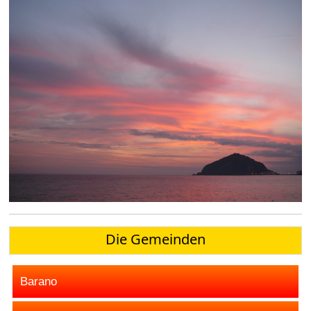
Die Gemeinden
Barano