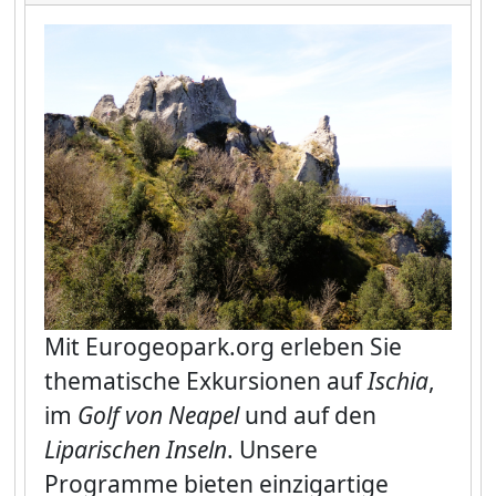
Mit
Eurogeopark.org
erleben Sie
thematische Exkursionen auf
Ischia
,
im
Golf von Neapel
und auf den
Liparischen Inseln
. Unsere
Programme bieten einzigartige