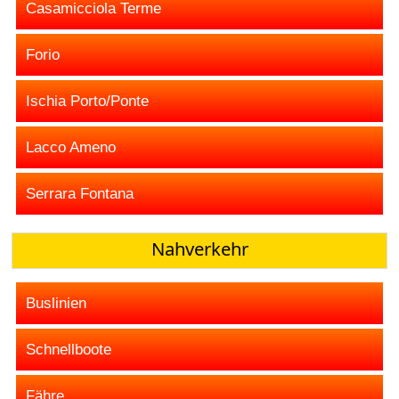
Casamicciola Terme
Forio
Ischia Porto/Ponte
Lacco Ameno
Serrara Fontana
Nahverkehr
Buslinien
Schnellboote
Fähre