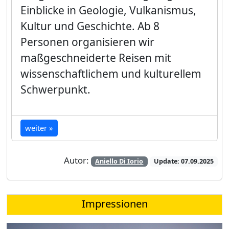
Einblicke in Geologie, Vulkanismus,
Kultur und Geschichte. Ab 8
Personen organisieren wir
maßgeschneiderte Reisen mit
wissenschaftlichem und kulturellem
Schwerpunkt.
weiter »
Autor:
Aniello Di Iorio
Update: 07.09.2025
Impressionen