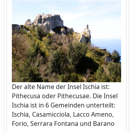
Der alte Name der Insel Ischia ist:
Pithecusa oder Pithecusae. Die Insel
Ischia ist in 6 Gemeinden unterteilt:
Ischia, Casamicciola, Lacco Ameno,
Forio, Serrara Fontana und Barano
...