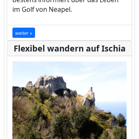
im Golf von Neapel.
weiter »
Flexibel wandern auf Ischia