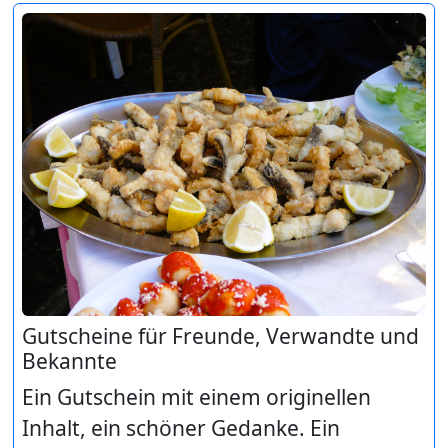
Gutscheine für Freunde, Verwandte und
Bekannte
Ein Gutschein mit einem originellen
Inhalt, ein schöner Gedanke. Ein