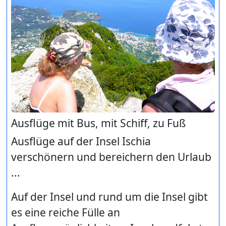
Ausflüge mit Bus, mit Schiff, zu Fuß
Ausflüge auf der Insel Ischia
verschönern und bereichern den Urlaub
...
Auf der Insel und rund um die Insel gibt
es eine reiche Fülle an