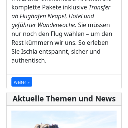
komplette Pakete inklusive
Transfer
ab Flughafen Neapel, Hotel und
geführter Wanderwoche
. Sie müssen
nur noch den Flug wählen – um den
Rest kümmern wir uns. So erleben
Sie Ischia entspannt, sicher und
authentisch.
weiter »
Aktuelle Themen und News