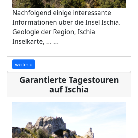
Nachfolgend einige interessante
Informationen über die Insel Ischia.
Geologie der Region, Ischia
Inselkarte, ... ...
weiter »
Garantierte Tagestouren
auf Ischia