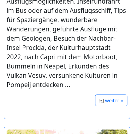
Ausflugsmöglichkeiten. Inselrundfahrt
im Bus oder auf dem Ausflugsschiff, Tips
für Spaziergänge, wunderbare
Wanderungen, geführte Ausflüge mit
dem Geologen, Besuch der Nachbar-
Insel Procida, der Kulturhauptstadt
2022, nach Capri mit dem Motorboot,
Bummeln in Neapel, Erkunden des
Vulkan Vesuv, versunkene Kulturen in
Pompeij entdecken ...
weiter »