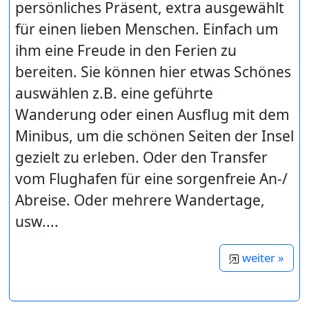
persönliches Präsent, extra ausgewählt
für einen lieben Menschen. Einfach um
ihm eine Freude in den Ferien zu
bereiten. Sie können hier etwas Schönes
auswählen z.B. eine geführte
Wanderung oder einen Ausflug mit dem
Minibus, um die schönen Seiten der Insel
gezielt zu erleben. Oder den Transfer
vom Flughafen für eine sorgenfreie An-/
Abreise. Oder mehrere Wandertage,
usw....
weiter »