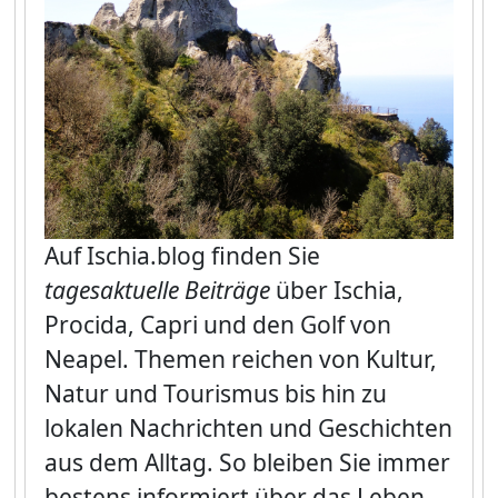
Auf
Ischia.blog
finden Sie
tagesaktuelle Beiträge
über Ischia,
Procida, Capri und den Golf von
Neapel. Themen reichen von Kultur,
Natur und Tourismus bis hin zu
lokalen Nachrichten und Geschichten
aus dem Alltag. So bleiben Sie immer
bestens informiert über das Leben