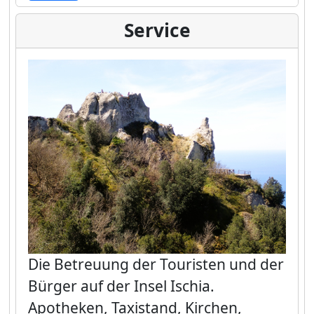
Service
Die Betreuung der Touristen und der
Bürger auf der Insel Ischia.
Apotheken, Taxistand, Kirchen,