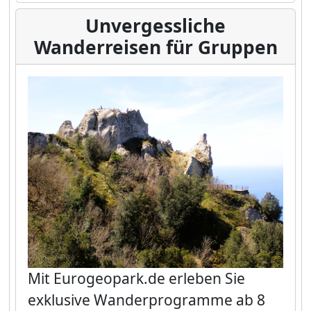
Unvergessliche
Wanderreisen für Gruppen
Mit
Eurogeopark.de
erleben Sie
exklusive Wanderprogramme ab 8