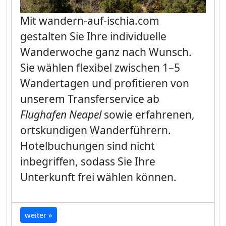
Mit
wandern-auf-ischia.com
gestalten Sie Ihre individuelle
Wanderwoche ganz nach Wunsch.
Sie wählen flexibel zwischen 1–5
Wandertagen und profitieren von
unserem Transferservice ab
Flughafen Neapel
sowie erfahrenen,
ortskundigen Wanderführern.
Hotelbuchungen sind nicht
inbegriffen, sodass Sie Ihre
Unterkunft frei wählen können.
weiter »